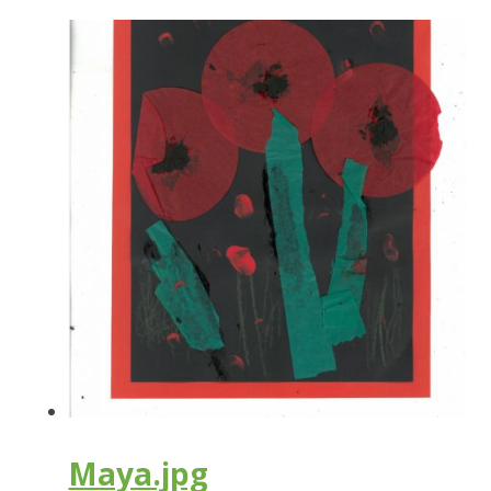
Maya.jpg