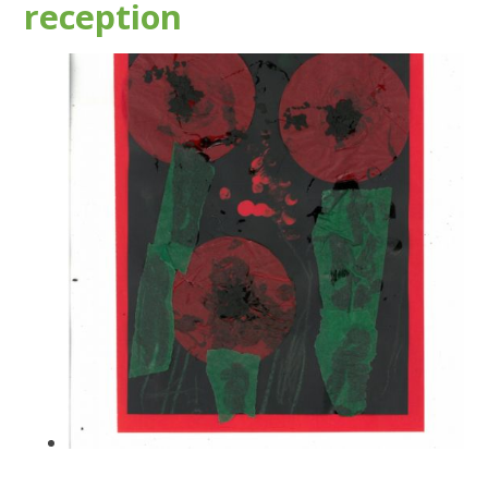
reception