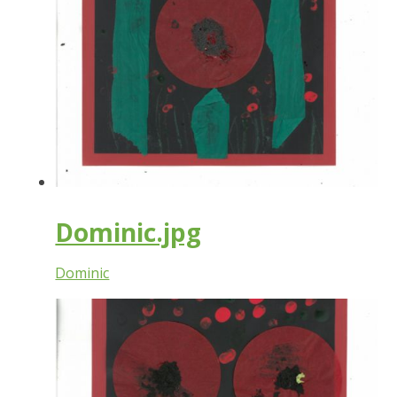
Dominic.jpg
Dominic