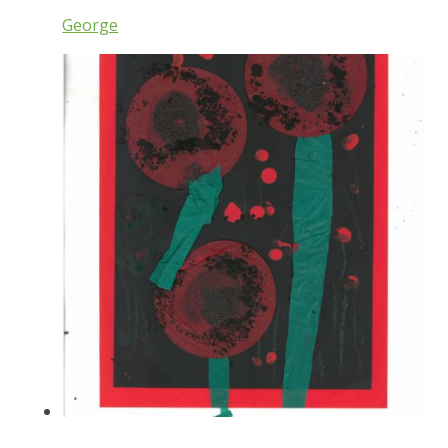
George