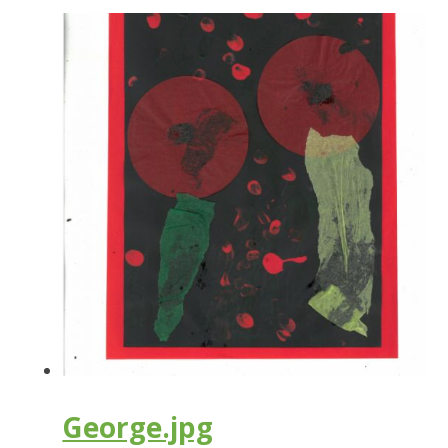
George.jpg