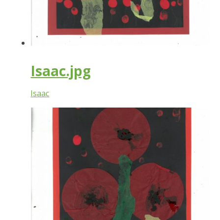
Isaac.jpg
Isaac