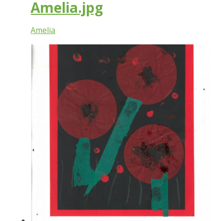
Amelia.jpg
Amelia