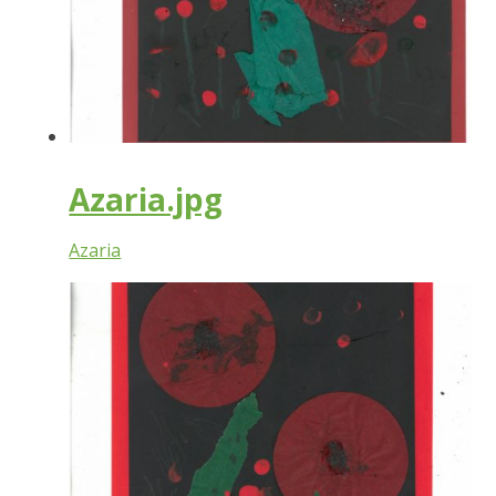
Azaria.jpg
Azaria