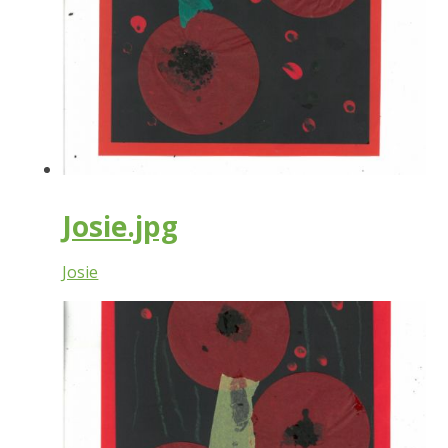
Josie.jpg
Josie