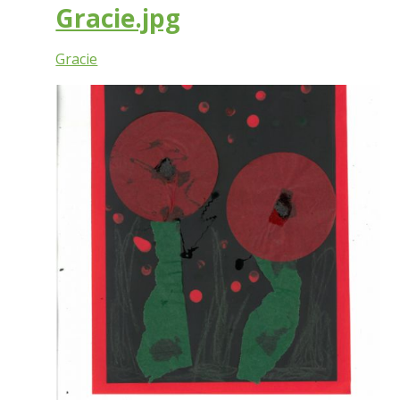
Gracie.jpg
Gracie