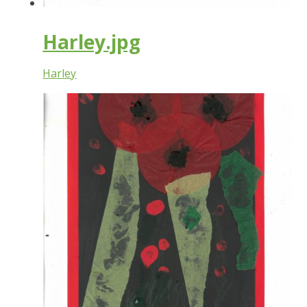
Harley.jpg
Harley