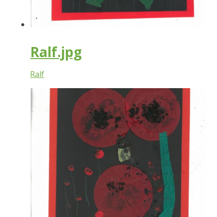
Ralf.jpg
Ralf