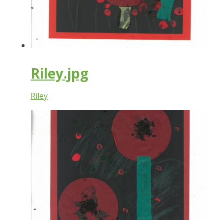
Riley.jpg
Riley