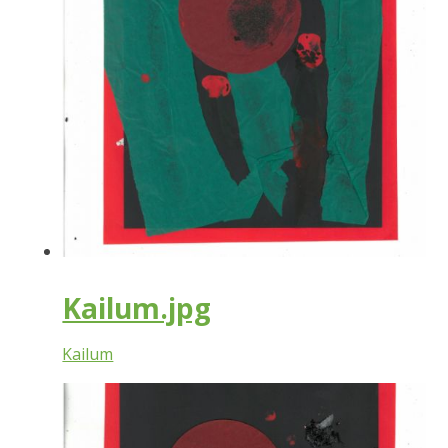
Kailum.jpg
Kailum