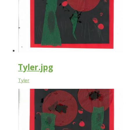
Tyler.jpg
Tyler