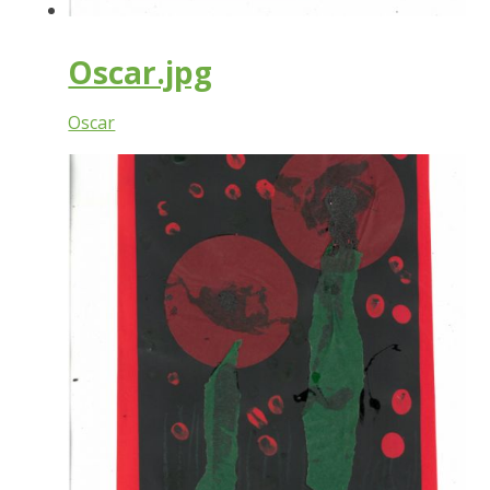
Oscar.jpg
Oscar