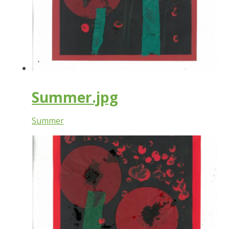
Summer.jpg
Summer