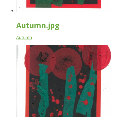
Autumn.jpg
Autumn