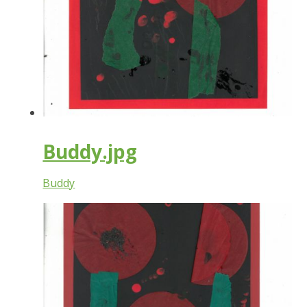
Buddy.jpg
Buddy