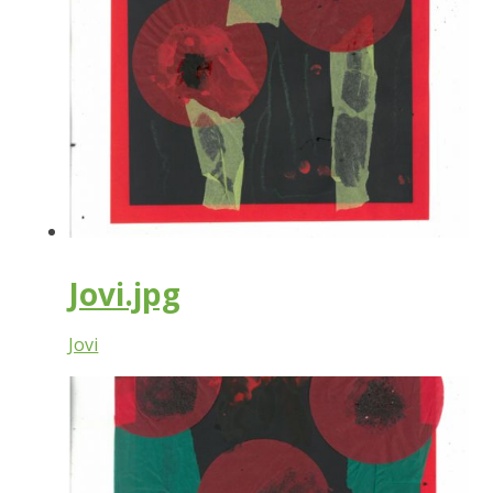
Jovi.jpg
Jovi